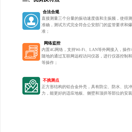
合法合规
直接测量三个分量的振动速度值和主振频，使得
准确，测试方式完全符合公安部门的监管要求和
准；
网络监控
内置4G网络，支持Wi-Fi、LAN等外网接入，操
随地的通过互联网远程访问仪器，进行仪器控制
等操作；
不挑测点
正方形结构的铝合金外壳，具有防尘、防水、抗
力，能更好的适应地板、侧壁和顶拱等部位的安